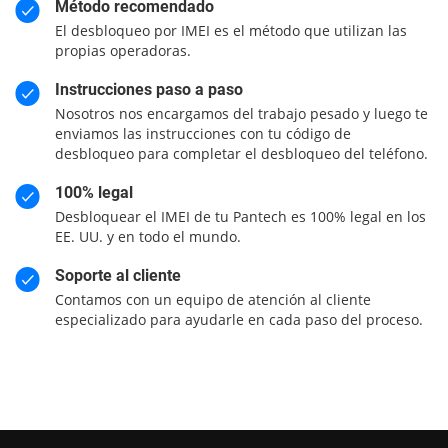
Método recomendado
El desbloqueo por IMEI es el método que utilizan las
propias operadoras.
Instrucciones paso a paso
Nosotros nos encargamos del trabajo pesado y luego te
enviamos las instrucciones con tu código de
desbloqueo para completar el desbloqueo del teléfono.
100% legal
Desbloquear el IMEI de tu Pantech es 100% legal en los
EE. UU. y en todo el mundo.
Soporte al cliente
Contamos con un equipo de atención al cliente
especializado para ayudarle en cada paso del proceso.