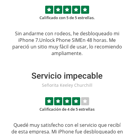
Calificado con 5 de 5 estrellas.
Sin andarme con rodeos, he desbloqueado mi
iPhone 7.
Unlock Phone SIM
En 48 horas. Me
pareció un sitio muy fácil de usar, lo recomiendo
ampliamente.
Servicio impecable
Señorita Keeley Churchill
Calificación de 4 de 5 estrellas
Quedé muy satisfecho con el servicio que recibí
de esta empresa. Mi iPhone fue desbloqueado en