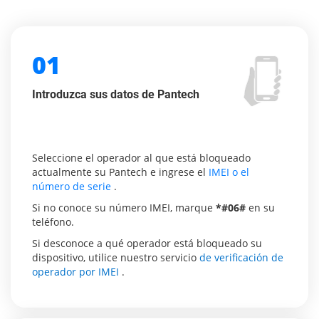
01
Introduzca sus datos de Pantech
Seleccione el operador al que está bloqueado
actualmente su Pantech e ingrese el
IMEI o el
número de serie
.
Si no conoce su número IMEI, marque
*#06#
en su
teléfono.
Si desconoce a qué operador está bloqueado su
dispositivo, utilice nuestro servicio
de verificación de
operador por IMEI
.