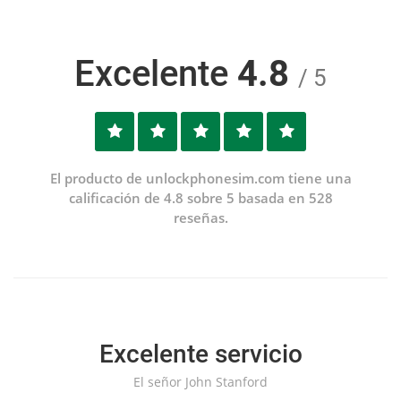
Excelente
4.8
/ 5
El producto de unlockphonesim.com tiene una
calificación de 4.8 sobre 5 basada en 528
reseñas.
Excelente servicio
El señor John Stanford