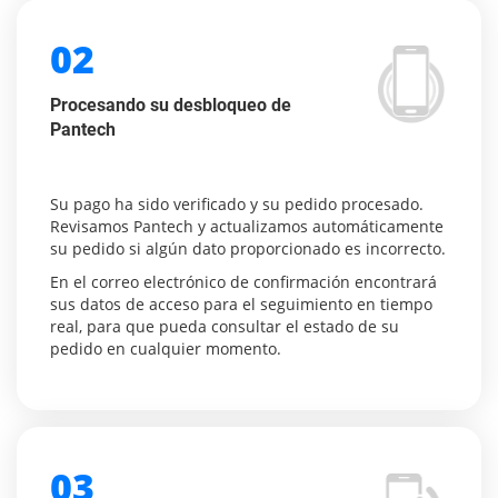
02
Procesando su desbloqueo de
Pantech
Su pago ha sido verificado y su pedido procesado.
Revisamos Pantech y actualizamos automáticamente
su pedido si algún dato proporcionado es incorrecto.
En el correo electrónico de confirmación encontrará
sus datos de acceso para el seguimiento en tiempo
real, para que pueda consultar el estado de su
pedido en cualquier momento.
03