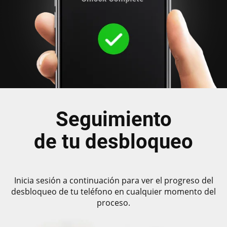
Seguimiento
de tu desbloqueo
Inicia sesión a continuación para ver el progreso del
desbloqueo de tu teléfono en cualquier momento del
proceso.