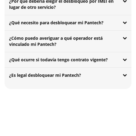
¿Por qué debería elegir el desbloqueo por IMEI en
lugar de otro servicio?
¿Qué necesito para desbloquear mi Pantech?
¿Cómo puedo averiguar a qué operador está
vinculado mi Pantech?
¿Qué ocurre si todavía tengo contrato vigente?
¿Es legal desbloquear mi Pantech?