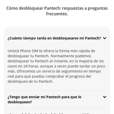
Cómo desbloquear Pantech: respuestas a preguntas
frecuentes.
¿Cuánto tiempo tarda en desbloquearse mi Pantech?
Unlock Phone SIM te ofrece la forma más rápida de
desbloquear tu Pantech. Normalmente podemos
desbloquear tu Pantech al instante, en la mayoría de los
casos en 24 horas, aunque a veces puede tardar un poco
más. Ofrecemos un servicio de seguimiento en tiempo
real para que puedas comprobar el progreso del
desbloqueo de tu Pantech.
¿Tengo que enviar mi Pantech para que lo
desbloqueen?