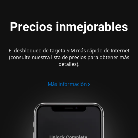
Precios
inmejorables
El desbloqueo de tarjeta SIM más rápido de Internet
(consulte nuestra lista de precios para obtener más
detalles).
Más información