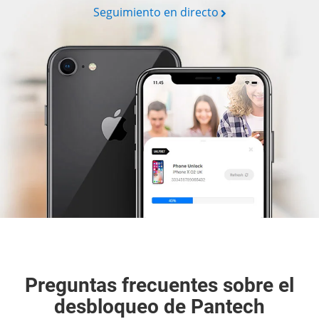
Seguimiento en directo
Preguntas frecuentes sobre el
desbloqueo de Pantech