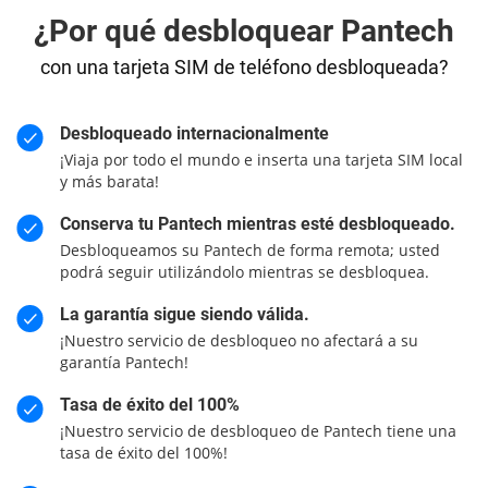
¿Por qué desbloquear Pantech
con una tarjeta SIM de teléfono desbloqueada?
Desbloqueado internacionalmente
¡Viaja por todo el mundo e inserta una tarjeta SIM local
y más barata!
Conserva tu Pantech mientras esté desbloqueado.
Desbloqueamos su Pantech de forma remota; usted
podrá seguir utilizándolo mientras se desbloquea.
La garantía sigue siendo válida.
¡Nuestro servicio de desbloqueo no afectará a su
garantía Pantech!
Tasa de éxito del 100%
¡Nuestro servicio de desbloqueo de Pantech tiene una
tasa de éxito del 100%!