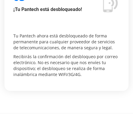
¡Tu Pantech está desbloqueado!
Tu Pantech ahora está desbloqueado de forma
permanente para cualquier proveedor de servicios
de telecomunicaciones, de manera segura y legal.
Recibirás la confirmación del desbloqueo por correo
electrónico. No es necesario que nos envíes tu
dispositivo; el desbloqueo se realiza de forma
inalámbrica mediante WIFI/3G/4G.