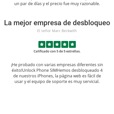
un par de días y el precio fue muy razonable.
La mejor empresa de desbloqueo
El señor Marc Beckwith
Calificado con 5 de 5 estrellas.
¡He probado con varias empresas diferentes sin
éxito!
Unlock Phone SIM
Hemos desbloqueado 4
de nuestros iPhones, la página web es fácil de
usar y el equipo de soporte es muy servicial.