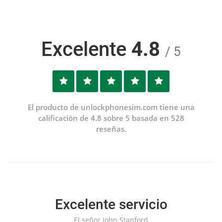
Excelente
4.8
/ 5
El producto de unlockphonesim.com tiene una
calificación de 4.8 sobre 5 basada en 528
reseñas.
Excelente servicio
El señor John Stanford