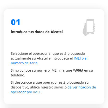
01
Introduce tus datos de Alcatel.
Seleccione el operador al que está bloqueado
actualmente su Alcatel e introduzca el
IMEI o el
número de serie
.
Si no conoce su número IMEI, marque
*#06#
en su
teléfono.
Si desconoce a qué operador está bloqueado su
dispositivo, utilice nuestro servicio
de verificación de
operador por IMEI
.