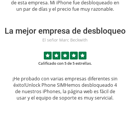
de esta empresa. Mi iPhone fue desbloqueado en
un par de días y el precio fue muy razonable.
La mejor empresa de desbloqueo
El señor Marc Beckwith
Calificado con 5 de 5 estrellas.
¡He probado con varias empresas diferentes sin
éxito!
Unlock Phone SIM
Hemos desbloqueado 4
de nuestros iPhones, la página web es fácil de
usar y el equipo de soporte es muy servicial.