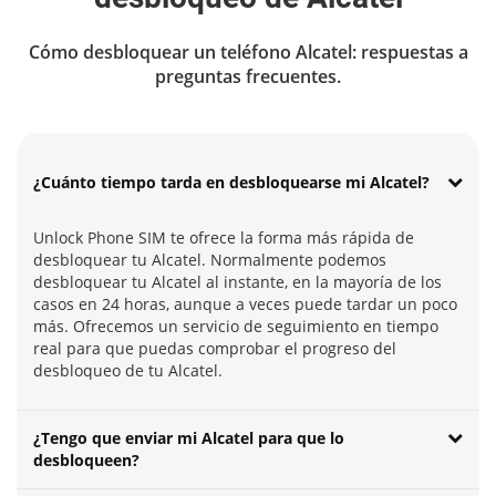
Cómo desbloquear un teléfono Alcatel: respuestas a
preguntas frecuentes.
¿Cuánto tiempo tarda en desbloquearse mi Alcatel?
Unlock Phone SIM te ofrece la forma más rápida de
desbloquear tu Alcatel. Normalmente podemos
desbloquear tu Alcatel al instante, en la mayoría de los
casos en 24 horas, aunque a veces puede tardar un poco
más. Ofrecemos un servicio de seguimiento en tiempo
real para que puedas comprobar el progreso del
desbloqueo de tu Alcatel.
¿Tengo que enviar mi Alcatel para que lo
desbloqueen?