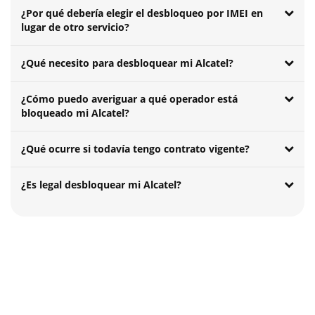
¿Por qué debería elegir el desbloqueo por IMEI en
lugar de otro servicio?
¿Qué necesito para desbloquear mi Alcatel?
¿Cómo puedo averiguar a qué operador está
bloqueado mi Alcatel?
¿Qué ocurre si todavía tengo contrato vigente?
¿Es legal desbloquear mi Alcatel?