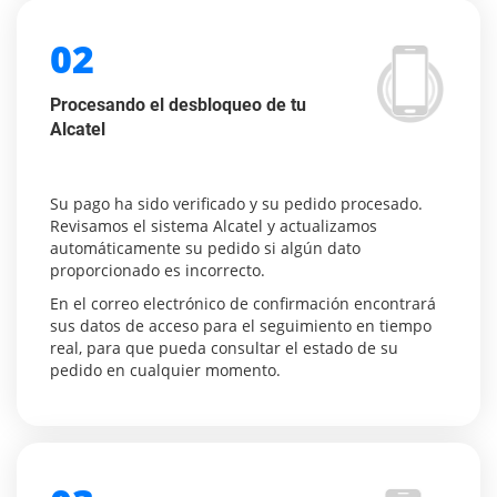
02
Procesando el desbloqueo de tu
Alcatel
Su pago ha sido verificado y su pedido procesado.
Revisamos el sistema Alcatel y actualizamos
automáticamente su pedido si algún dato
proporcionado es incorrecto.
En el correo electrónico de confirmación encontrará
sus datos de acceso para el seguimiento en tiempo
real, para que pueda consultar el estado de su
pedido en cualquier momento.