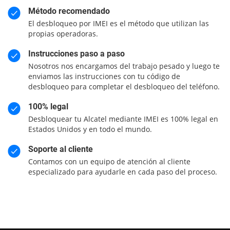
Método recomendado
El desbloqueo por IMEI es el método que utilizan las
propias operadoras.
Instrucciones paso a paso
Nosotros nos encargamos del trabajo pesado y luego te
enviamos las instrucciones con tu código de
desbloqueo para completar el desbloqueo del teléfono.
100% legal
Desbloquear tu Alcatel mediante IMEI es 100% legal en
Estados Unidos y en todo el mundo.
Soporte al cliente
Contamos con un equipo de atención al cliente
especializado para ayudarle en cada paso del proceso.