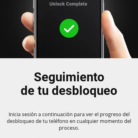
Seguimiento
de tu desbloqueo
Inicia sesión a continuación para ver el progreso del
desbloqueo de tu teléfono en cualquier momento del
proceso.