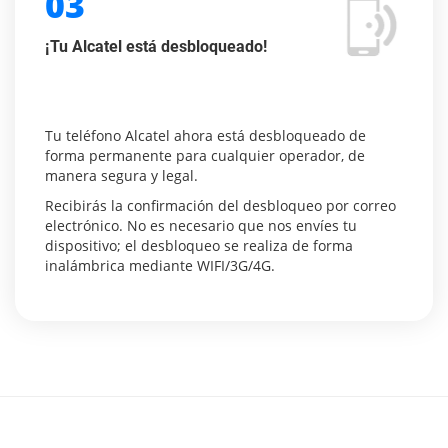
03
¡Tu Alcatel está desbloqueado!
Tu teléfono Alcatel ahora está desbloqueado de
forma permanente para cualquier operador, de
manera segura y legal.
Recibirás la confirmación del desbloqueo por correo
electrónico. No es necesario que nos envíes tu
dispositivo; el desbloqueo se realiza de forma
inalámbrica mediante WIFI/3G/4G.