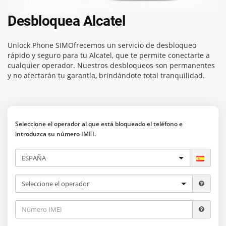
Desbloquea Alcatel
Unlock Phone SIM
Ofrecemos un servicio de desbloqueo
rápido y seguro para tu Alcatel, que te permite conectarte a
cualquier operador. Nuestros desbloqueos son permanentes
y no afectarán tu garantía, brindándote total tranquilidad.
Seleccione el operador al que está bloqueado el teléfono e
introduzca su número IMEI.
Desbloquear teléfono
Transportistas
Verificación de IMEI