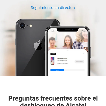
Seguimiento en directo
Preguntas frecuentes sobre el
desbloqueo de Alcatel