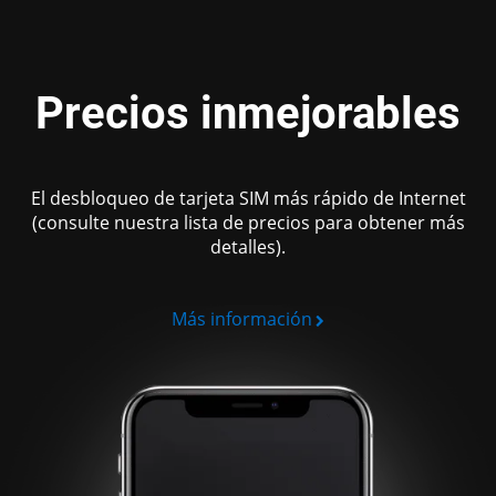
Precios
inmejorables
El desbloqueo de tarjeta SIM más rápido de Internet
(consulte nuestra lista de precios para obtener más
detalles).
Más información