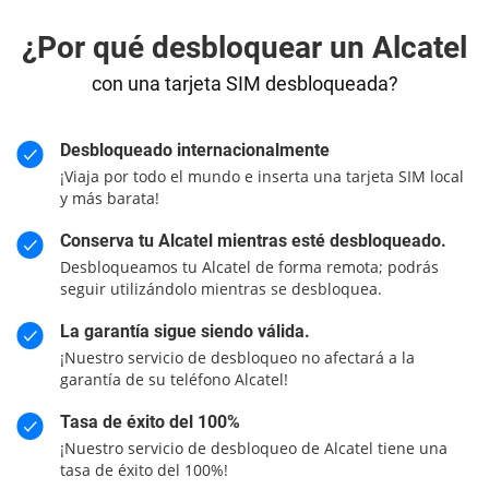
¿Por qué desbloquear un Alcatel
con una tarjeta SIM desbloqueada?
Desbloqueado internacionalmente
¡Viaja por todo el mundo e inserta una tarjeta SIM local
y más barata!
Conserva tu Alcatel mientras esté desbloqueado.
Desbloqueamos tu Alcatel de forma remota; podrás
seguir utilizándolo mientras se desbloquea.
La garantía sigue siendo válida.
¡Nuestro servicio de desbloqueo no afectará a la
garantía de su teléfono Alcatel!
Tasa de éxito del 100%
¡Nuestro servicio de desbloqueo de Alcatel tiene una
tasa de éxito del 100%!