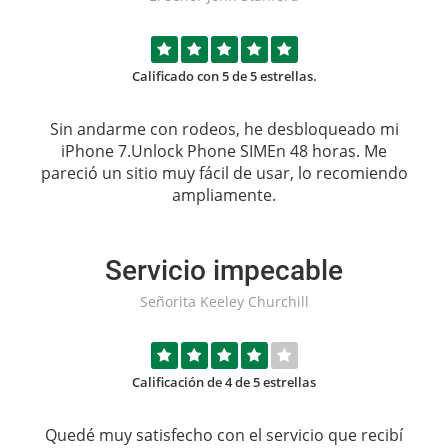
Calificado con 5 de 5 estrellas.
Sin andarme con rodeos, he desbloqueado mi
iPhone 7.
Unlock Phone SIM
En 48 horas. Me
pareció un sitio muy fácil de usar, lo recomiendo
ampliamente.
Servicio impecable
Señorita Keeley Churchill
Calificación de 4 de 5 estrellas
Quedé muy satisfecho con el servicio que recibí