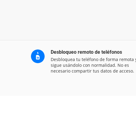
Desbloqueo remoto de teléfonos
Desbloquea tu teléfono de forma remota 
sigue usándolo con normalidad. No es
necesario compartir tus datos de acceso.