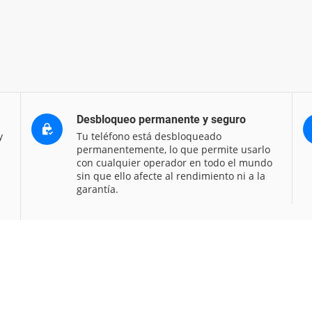
Desbloqueo permanente y seguro
y
Tu teléfono está desbloqueado
permanentemente, lo que permite usarlo
con cualquier operador en todo el mundo
sin que ello afecte al rendimiento ni a la
garantía.