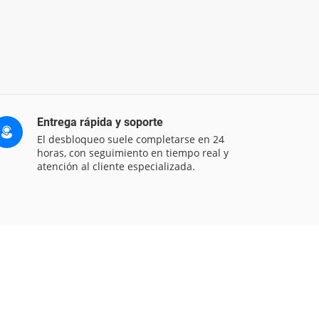
Entrega rápida y soporte
El desbloqueo suele completarse en 24
horas, con seguimiento en tiempo real y
atención al cliente especializada.