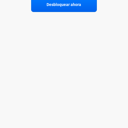
Desbloquear ahora