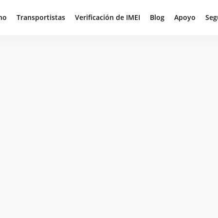
no
Transportistas
Verificación de IMEI
Blog
Apoyo
Seg