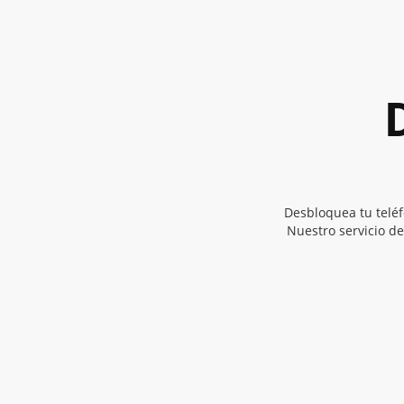
Desbloquea tu telé
Nuestro servicio de