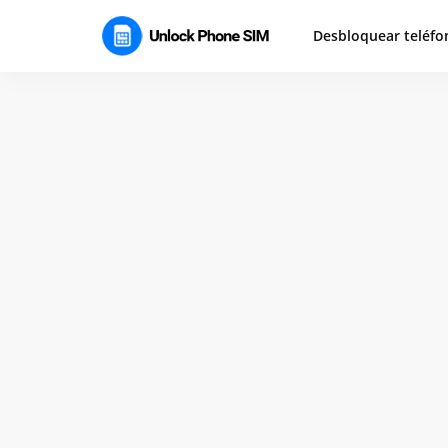
Desbloquear teléfo